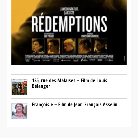
125, rue des Malaises – Film de Louis
Bélanger
François.e – Film de Jean-François Asselin