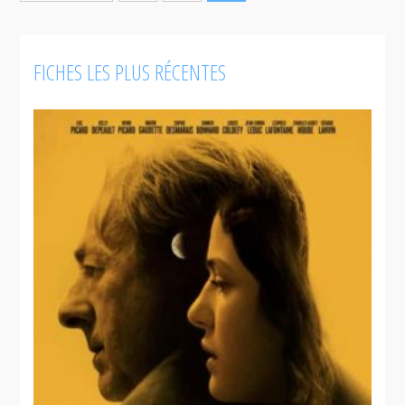
FICHES LES PLUS RÉCENTES