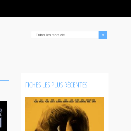
FICHES LES PLUS RÉCENTES