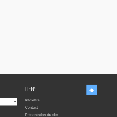
LIENS
Infolettre
Contact
Présentation du site