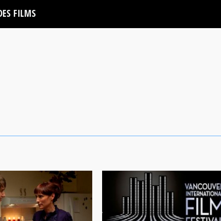
DES FILMS