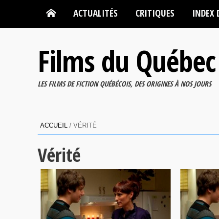
ACTUALITÉS
CRITIQUES
INDEX 
Films du Québec
LES FILMS DE FICTION QUÉBÉCOIS, DES ORIGINES À NOS JOURS
ACCUEIL
/
VÉRITÉ
Vérité