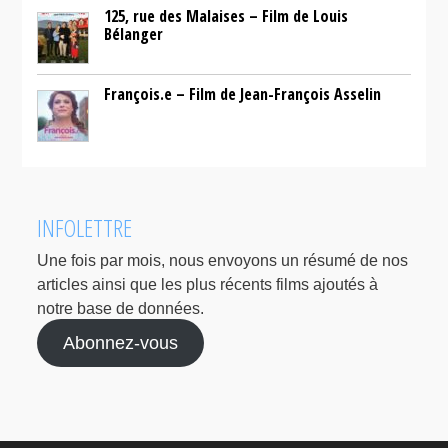
125, rue des Malaises – Film de Louis
Bélanger
François.e – Film de Jean-François Asselin
INFOLETTRE
Une fois par mois, nous envoyons un résumé de nos
articles ainsi que les plus récents films ajoutés à
notre base de données.
Abonnez-vous