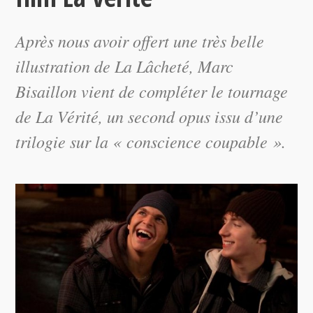
Après nous avoir offert une très belle
illustration de La Lâcheté, Marc
Bisaillon vient de compléter le tournage
de La Vérité, un second opus issu d’une
trilogie sur la « conscience coupable ».