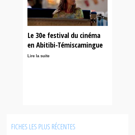
Le 30e festival du cinéma
en Abitibi-Témiscamingue
Lire la suite
FICHES LES PLUS RÉCENTES