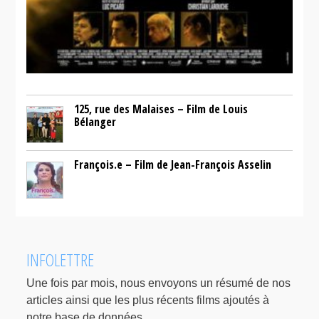
125, rue des Malaises – Film de Louis
Bélanger
François.e – Film de Jean-François Asselin
INFOLETTRE
Une fois par mois, nous envoyons un résumé de nos
articles ainsi que les plus récents films ajoutés à
notre base de données.