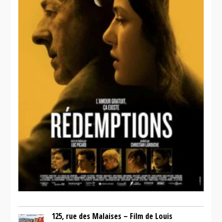
125, rue des Malaises – Film de Louis