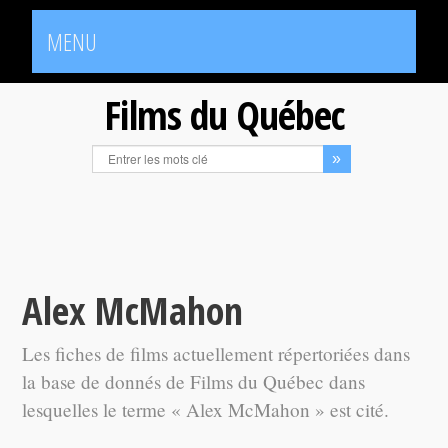
MENU
Films du Québec
Alex McMahon
Les fiches de films actuellement répertoriées dans
la base de donnés de Films du Québec dans
lesquelles le terme « Alex McMahon » est cité.