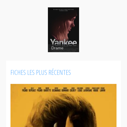
Drame
FICHES LES PLUS RÉCENTES