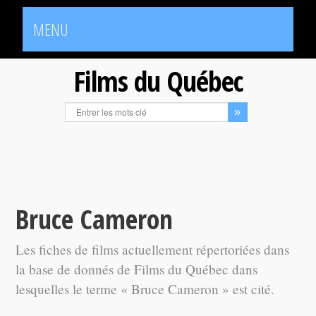
MENU
Films du Québec
Bruce Cameron
Les fiches de films actuellement répertoriées dans
la base de donnés de Films du Québec dans
lesquelles le terme « Bruce Cameron » est cité.