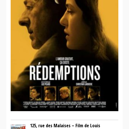
125, rue des Malaises – Film de Louis