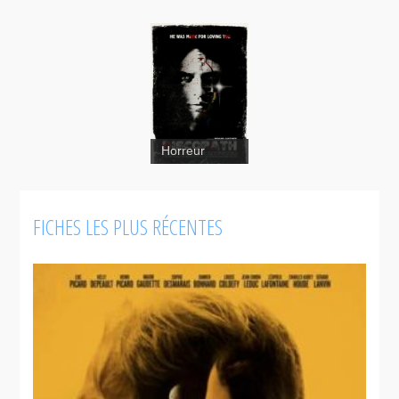
Discopathe
Horreur
FICHES LES PLUS RÉCENTES