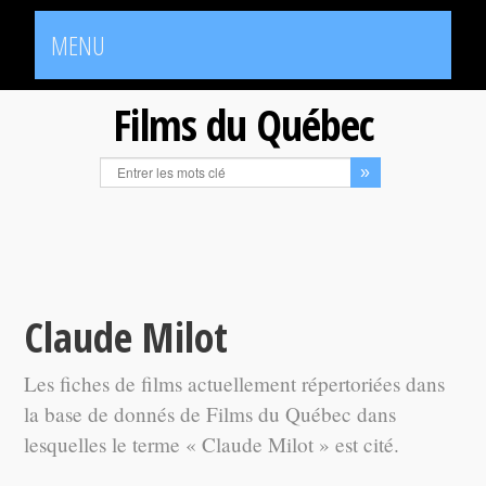
MENU
Films du Québec
Claude Milot
Les fiches de films actuellement répertoriées dans
la base de donnés de Films du Québec dans
lesquelles le terme « Claude Milot » est cité.