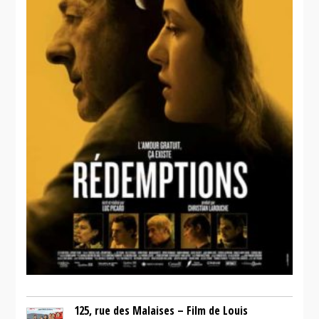
125, rue des Malaises – Film de Louis