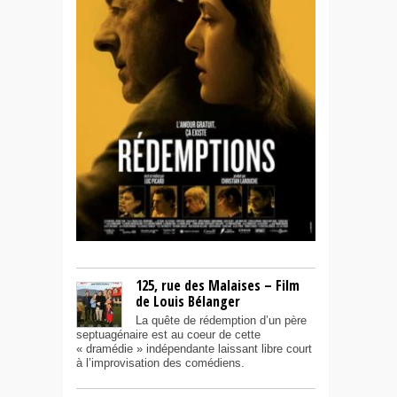
125, rue des Malaises – Film
de Louis Bélanger
La quête de rédemption d’un père
septuagénaire est au coeur de cette
« dramédie » indépendante laissant libre court
à l’improvisation des comédiens.