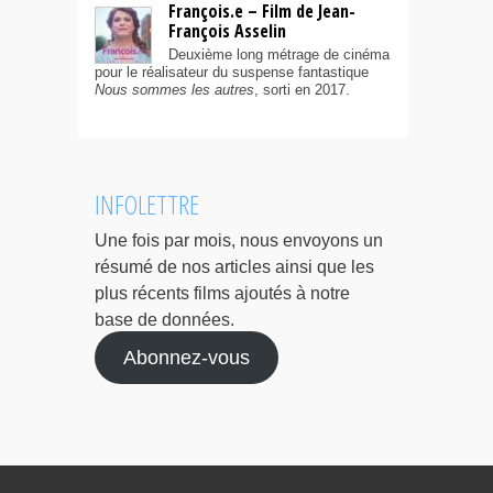
François.e – Film de Jean-
François Asselin
Deuxième long métrage de cinéma
pour le réalisateur du suspense fantastique
Nous sommes les autres
, sorti en 2017.
INFOLETTRE
Une fois par mois, nous envoyons un
résumé de nos articles ainsi que les
plus récents films ajoutés à notre
base de données.
Abonnez-vous