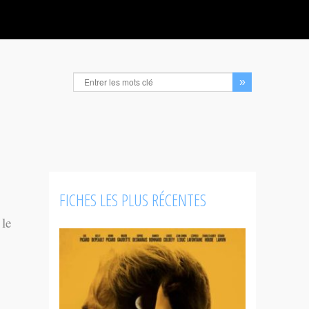
FICHES LES PLUS RÉCENTES
 le