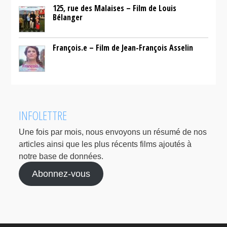
125, rue des Malaises – Film de Louis
Bélanger
François.e – Film de Jean-François Asselin
INFOLETTRE
Une fois par mois, nous envoyons un résumé de nos
articles ainsi que les plus récents films ajoutés à
notre base de données.
Abonnez-vous