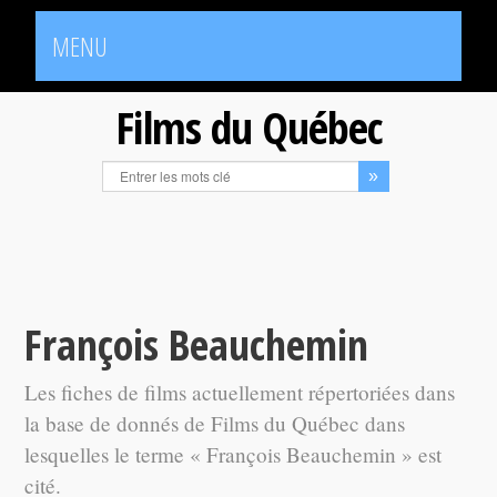
MENU
Films du Québec
François Beauchemin
Les fiches de films actuellement répertoriées dans
la base de donnés de Films du Québec dans
lesquelles le terme « François Beauchemin » est
cité.