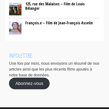
125, rue des Malaises – Film de Louis
Bélanger
François.e – Film de Jean-François Asselin
INFOLETTRE
Une fois par mois, nous envoyons un résumé de nos
articles ainsi que les plus récents films ajoutés à
notre base de données.
Abonnez-vous