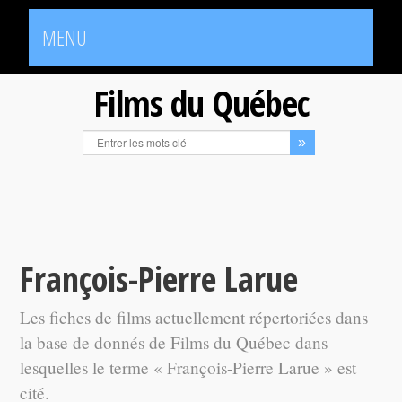
MENU
Films du Québec
François-Pierre Larue
Les fiches de films actuellement répertoriées dans
la base de donnés de Films du Québec dans
lesquelles le terme « François-Pierre Larue » est
cité.