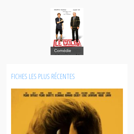
Le colis
Comédie
FICHES LES PLUS RÉCENTES