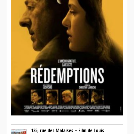
125, rue des Malaises – Film de Louis