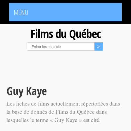
MENU
Films du Québec
Guy Kaye
Les fiches de films actuellement répertoriées dans
la base de donnés de Films du Québec dans
lesquelles le terme « Guy Kaye » est cité.