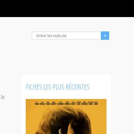
FICHES LES PLUS RÉCENTES
 le