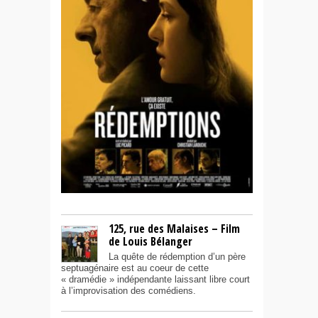
125, rue des Malaises – Film
de Louis Bélanger
La quête de rédemption d’un père
septuagénaire est au coeur de cette
« dramédie » indépendante laissant libre court
à l’improvisation des comédiens.