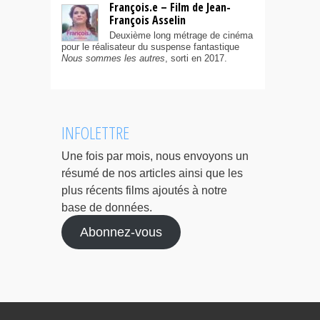
François.e – Film de Jean-
François Asselin
Deuxième long métrage de cinéma
pour le réalisateur du suspense fantastique
Nous sommes les autres
, sorti en 2017.
INFOLETTRE
Une fois par mois, nous envoyons un
résumé de nos articles ainsi que les
plus récents films ajoutés à notre
base de données.
Abonnez-vous