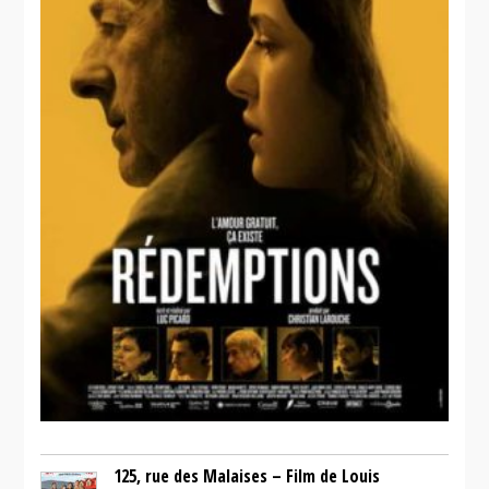
125, rue des Malaises – Film de Louis