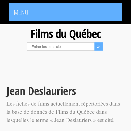
MENU
Films du Québec
Jean Deslauriers
Les fiches de films actuellement répertoriées dans
la base de donnés de Films du Québec dans
lesquelles le terme « Jean Deslauriers » est cité.