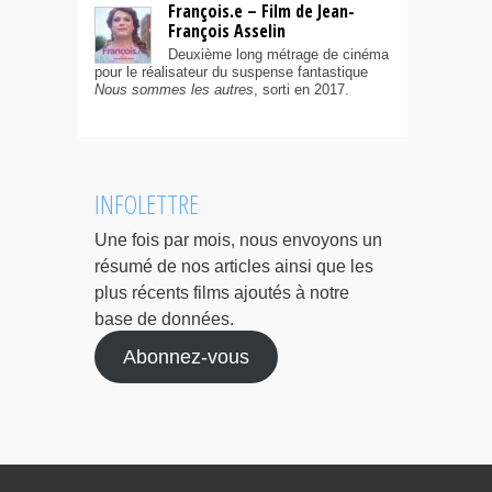
François.e – Film de Jean-
François Asselin
Deuxième long métrage de cinéma
pour le réalisateur du suspense fantastique
Nous sommes les autres
, sorti en 2017.
INFOLETTRE
Une fois par mois, nous envoyons un
résumé de nos articles ainsi que les
plus récents films ajoutés à notre
base de données.
Abonnez-vous