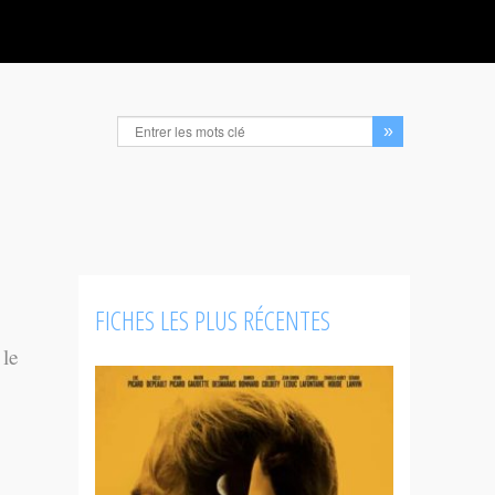
FICHES LES PLUS RÉCENTES
 le