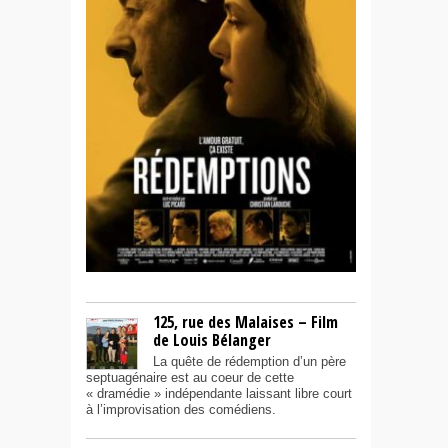
125, rue des Malaises – Film
de Louis Bélanger
La quête de rédemption d’un père
septuagénaire est au coeur de cette
« dramédie » indépendante laissant libre court
à l’improvisation des comédiens.