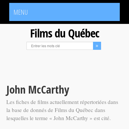
MENU
Films du Québec
John McCarthy
Les fiches de films actuellement répertoriées dans
la base de donnés de Films du Québec dans
lesquelles le terme « John McCarthy » est cité.