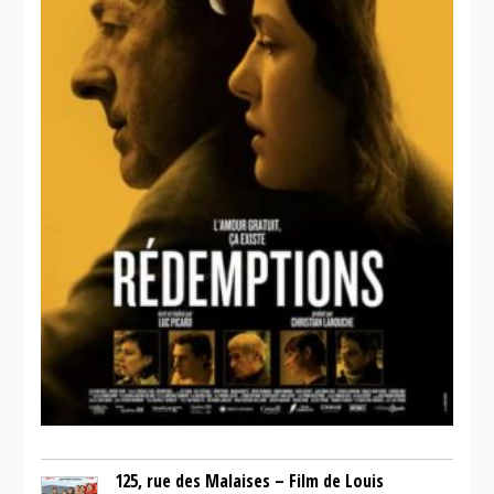
125, rue des Malaises – Film de Louis