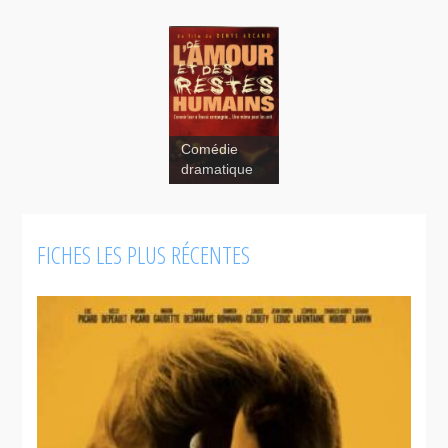
Comédie
dramatique
FICHES LES PLUS RÉCENTES