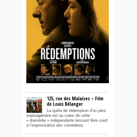
125, rue des Malaises – Film
de Louis Bélanger
La quête de rédemption d’un père
septuagénaire est au coeur de cette
« dramédie » indépendante laissant libre court
à l’improvisation des comédiens.