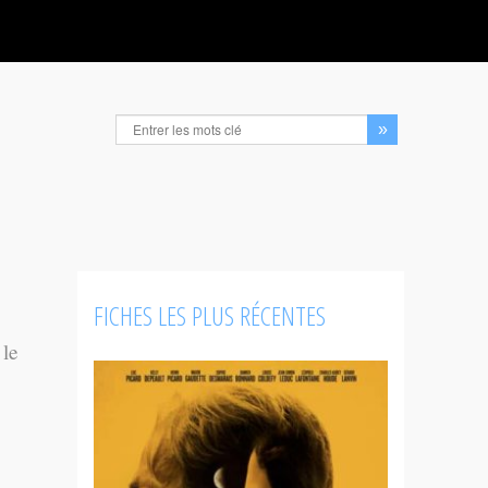
FICHES LES PLUS RÉCENTES
 le