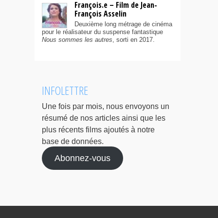
François.e – Film de Jean-
François Asselin
Deuxième long métrage de cinéma
pour le réalisateur du suspense fantastique
Nous sommes les autres
, sorti en 2017.
INFOLETTRE
Une fois par mois, nous envoyons un
résumé de nos articles ainsi que les
plus récents films ajoutés à notre
base de données.
Abonnez-vous