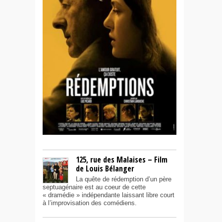
125, rue des Malaises – Film
de Louis Bélanger
La quête de rédemption d’un père
septuagénaire est au coeur de cette
« dramédie » indépendante laissant libre court
à l’improvisation des comédiens.