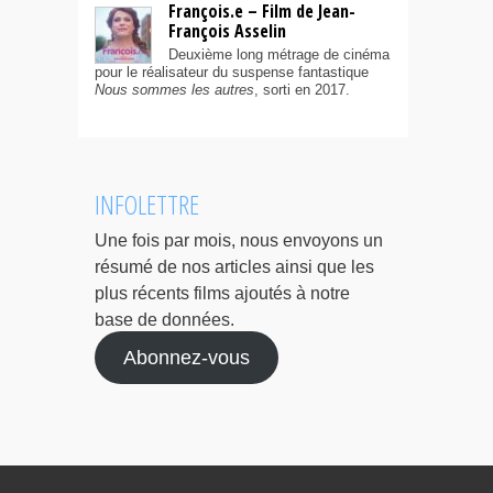
François.e – Film de Jean-
François Asselin
Deuxième long métrage de cinéma
pour le réalisateur du suspense fantastique
Nous sommes les autres
, sorti en 2017.
INFOLETTRE
Une fois par mois, nous envoyons un
résumé de nos articles ainsi que les
plus récents films ajoutés à notre
base de données.
Abonnez-vous