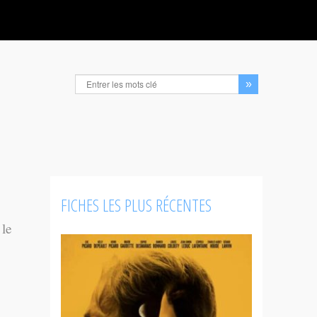
FICHES LES PLUS RÉCENTES
 le