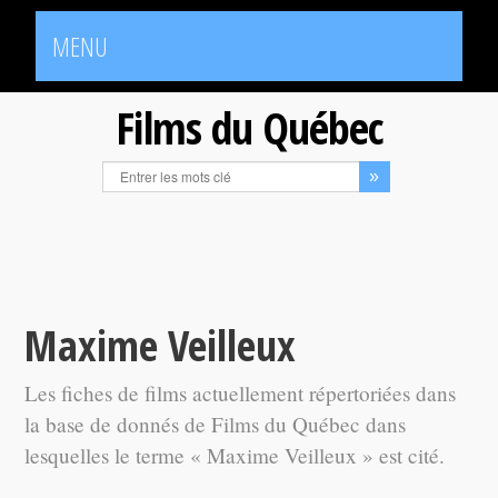
MENU
Films du Québec
Maxime Veilleux
Les fiches de films actuellement répertoriées dans
la base de donnés de Films du Québec dans
lesquelles le terme « Maxime Veilleux » est cité.