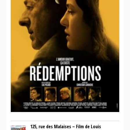
125, rue des Malaises – Film de Louis