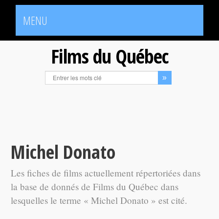
MENU
Films du Québec
Michel Donato
Les fiches de films actuellement répertoriées dans
la base de donnés de Films du Québec dans
lesquelles le terme « Michel Donato » est cité.