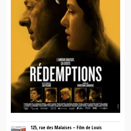
125, rue des Malaises – Film de Louis