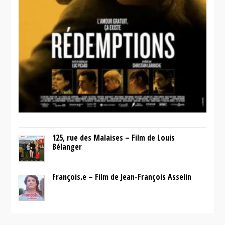
125, rue des Malaises – Film de Louis
Bélanger
François.e – Film de Jean-François Asselin