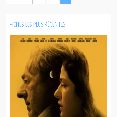
FICHES LES PLUS RÉCENTES