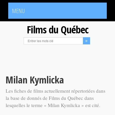
MENU
Films du Québec
Milan Kymlicka
Les fiches de films actuellement répertoriées dans
la base de donnés de Films du Québec dans
lesquelles le terme « Milan Kymlicka » est cité.