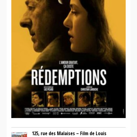
125, rue des Malaises – Film de Louis