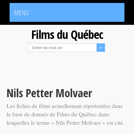
MENU
Films du Québec
Nils Petter Molvaer
Les fiches de films actuellement répertoriées dans
la base de donnés de Films du Québec dans
lesquelles le terme « Nils Petter Molvaer » est cité.