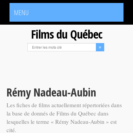
MENU
Films du Québec
Rémy Nadeau-Aubin
Les fiches de films actuellement répertoriées dans
la base de donnés de Films du Québec dans
lesquelles le terme « Rémy Nadeau-Aubin » est
cité.