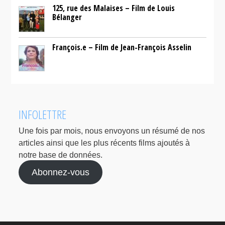
125, rue des Malaises – Film de Louis
Bélanger
François.e – Film de Jean-François Asselin
INFOLETTRE
Une fois par mois, nous envoyons un résumé de nos
articles ainsi que les plus récents films ajoutés à
notre base de données.
Abonnez-vous