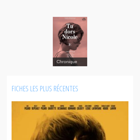
Chronique
FICHES LES PLUS RÉCENTES