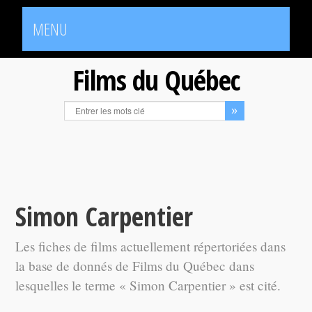
MENU
Films du Québec
Simon Carpentier
Les fiches de films actuellement répertoriées dans
la base de donnés de Films du Québec dans
lesquelles le terme « Simon Carpentier » est cité.