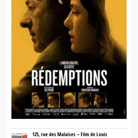
125, rue des Malaises – Film de Louis