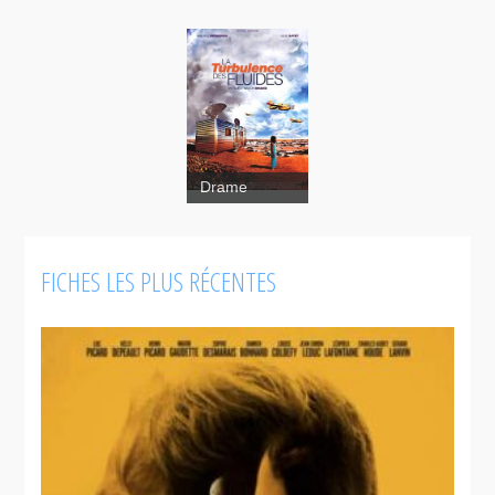
Drame
FICHES LES PLUS RÉCENTES