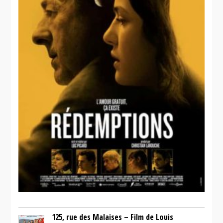
125, rue des Malaises – Film de Louis