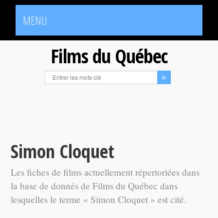
MENU
Films du Québec
Simon Cloquet
Les fiches de films actuellement répertoriées dans
la base de donnés de Films du Québec dans
lesquelles le terme « Simon Cloquet » est cité.