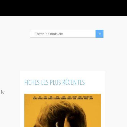
FICHES LES PLUS RÉCENTES
 le