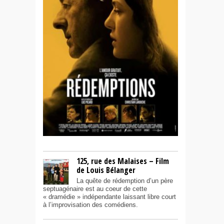
125, rue des Malaises – Film
de Louis Bélanger
La quête de rédemption d’un père
septuagénaire est au coeur de cette
« dramédie » indépendante laissant libre court
à l’improvisation des comédiens.