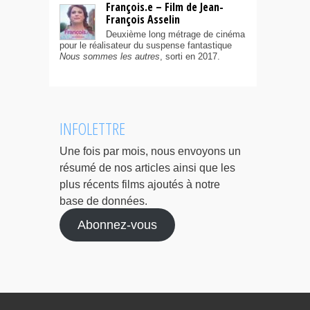
François.e – Film de Jean-
François Asselin
Deuxième long métrage de cinéma
pour le réalisateur du suspense fantastique
Nous sommes les autres
, sorti en 2017.
INFOLETTRE
Une fois par mois, nous envoyons un
résumé de nos articles ainsi que les
plus récents films ajoutés à notre
base de données.
Abonnez-vous