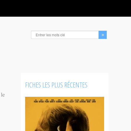
FICHES LES PLUS RÉCENTES
 le