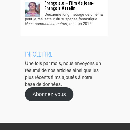
François.e – Film de Jean-
François Asselin
Deuxième long métrage de cinéma
pour le réalisateur du suspense fantastique
Nous sommes les autres
, sorti en 2017.
INFOLETTRE
Une fois par mois, nous envoyons un
résumé de nos articles ainsi que les
plus récents films ajoutés à notre
base de données.
Abonnez-vous