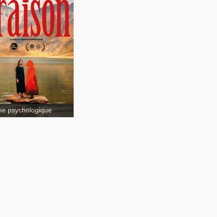
e psychologique