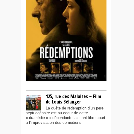
125, rue des Malaises – Film
de Louis Bélanger
La quête de rédemption d’un père
septuagénaire est au coeur de cette
« dramédie » indépendante laissant libre court
à l’improvisation des comédiens.