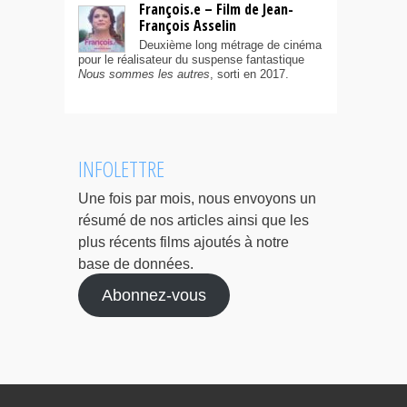
François.e – Film de Jean-
François Asselin
Deuxième long métrage de cinéma
pour le réalisateur du suspense fantastique
Nous sommes les autres
, sorti en 2017.
INFOLETTRE
Une fois par mois, nous envoyons un
résumé de nos articles ainsi que les
plus récents films ajoutés à notre
base de données.
Abonnez-vous