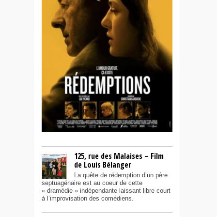
125, rue des Malaises – Film
de Louis Bélanger
La quête de rédemption d’un père
septuagénaire est au coeur de cette
« dramédie » indépendante laissant libre court
à l’improvisation des comédiens.