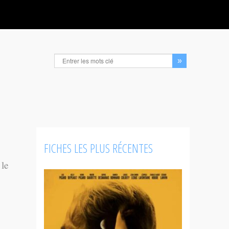
FICHES LES PLUS RÉCENTES
 le