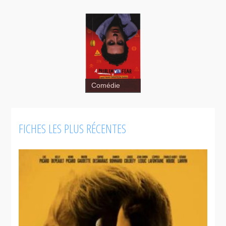
Comédie
FICHES LES PLUS RÉCENTES