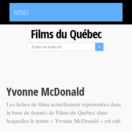
MENU
Films du Québec
Yvonne McDonald
Les fiches de films actuellement répertoriées dans
la base de donnés de Films du Québec dans
lesquelles le terme « Yvonne McDonald » est cité.