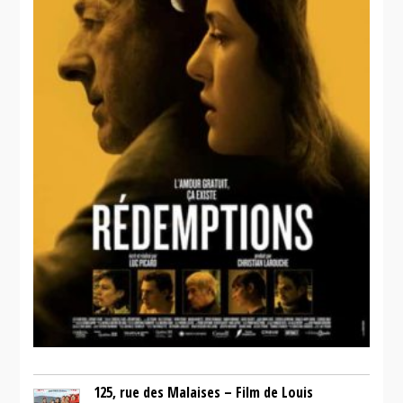
125, rue des Malaises – Film de Louis