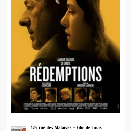
125, rue des Malaises – Film de Louis