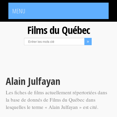
MENU
Films du Québec
Alain Julfayan
Les fiches de films actuellement répertoriées dans
la base de donnés de Films du Québec dans
lesquelles le terme « Alain Julfayan » est cité.