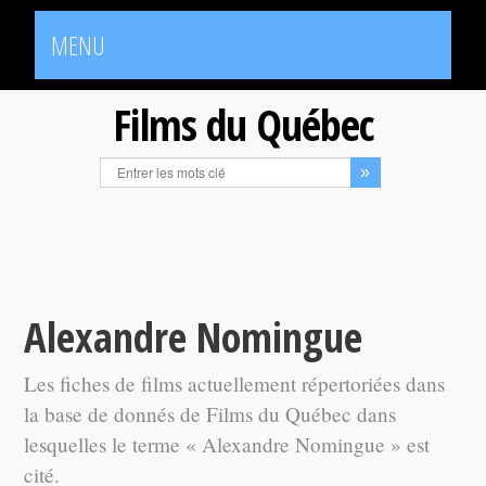
MENU
Films du Québec
Alexandre Nomingue
Les fiches de films actuellement répertoriées dans
la base de donnés de Films du Québec dans
lesquelles le terme « Alexandre Nomingue » est
cité.