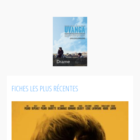
Drame
FICHES LES PLUS RÉCENTES
Uvanga