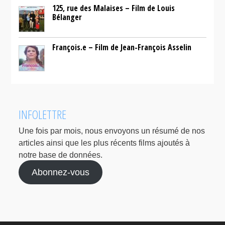
125, rue des Malaises – Film de Louis
Bélanger
François.e – Film de Jean-François Asselin
INFOLETTRE
Une fois par mois, nous envoyons un résumé de nos
articles ainsi que les plus récents films ajoutés à
notre base de données.
Abonnez-vous