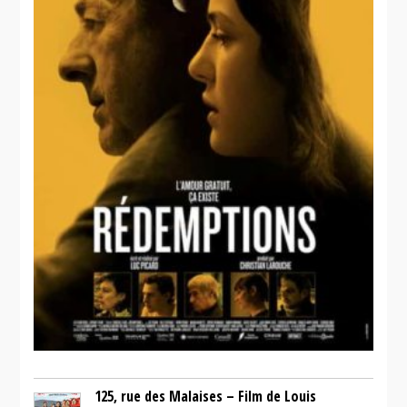
125, rue des Malaises – Film de Louis