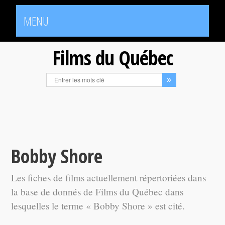
MENU
Films du Québec
Bobby Shore
Les fiches de films actuellement répertoriées dans
la base de donnés de Films du Québec dans
lesquelles le terme « Bobby Shore » est cité.