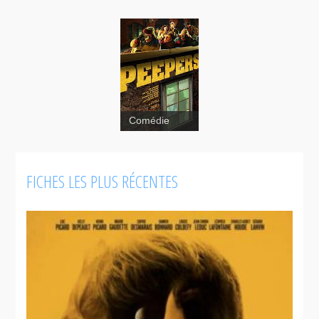
Comédie
FICHES LES PLUS RÉCENTES
Peepers