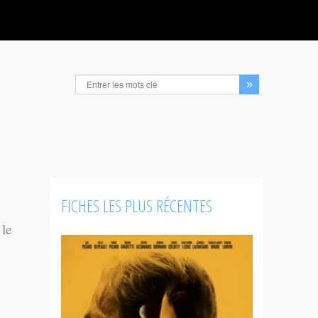
FICHES LES PLUS RÉCENTES
 le