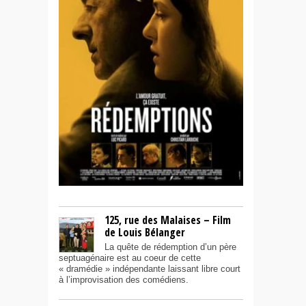
125, rue des Malaises – Film
de Louis Bélanger
La quête de rédemption d’un père
septuagénaire est au coeur de cette
« dramédie » indépendante laissant libre court
à l’improvisation des comédiens.