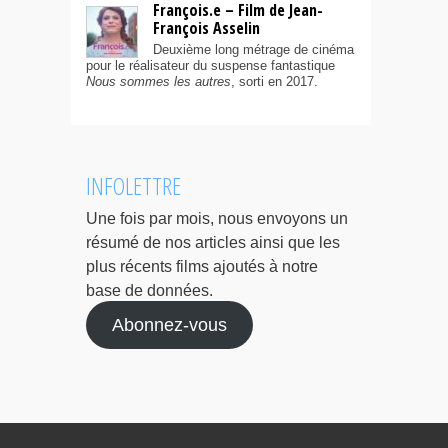
François.e – Film de Jean-
François Asselin
Deuxième long métrage de cinéma
pour le réalisateur du suspense fantastique
Nous sommes les autres
, sorti en 2017.
INFOLETTRE
Une fois par mois, nous envoyons un
résumé de nos articles ainsi que les
plus récents films ajoutés à notre
base de données.
Abonnez-vous