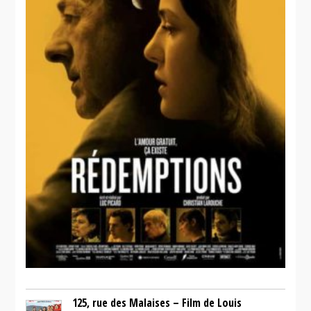
125, rue des Malaises – Film de Louis