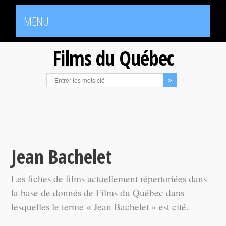
MENU
Films du Québec
Jean Bachelet
Les fiches de films actuellement répertoriées dans
la base de donnés de Films du Québec dans
lesquelles le terme « Jean Bachelet » est cité.