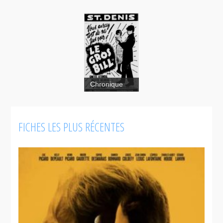
Chronique
FICHES LES PLUS RÉCENTES
Le
gros Bill