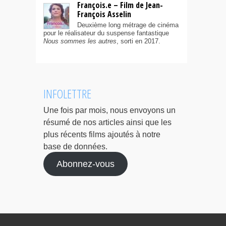
François.e – Film de Jean-
François Asselin
Deuxième long métrage de cinéma
pour le réalisateur du suspense fantastique
Nous sommes les autres
, sorti en 2017.
INFOLETTRE
Une fois par mois, nous envoyons un
résumé de nos articles ainsi que les
plus récents films ajoutés à notre
base de données.
Abonnez-vous