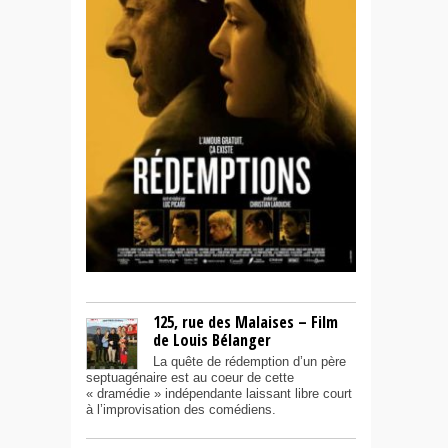
125, rue des Malaises – Film
de Louis Bélanger
La quête de rédemption d’un père
septuagénaire est au coeur de cette
« dramédie » indépendante laissant libre court
à l’improvisation des comédiens.