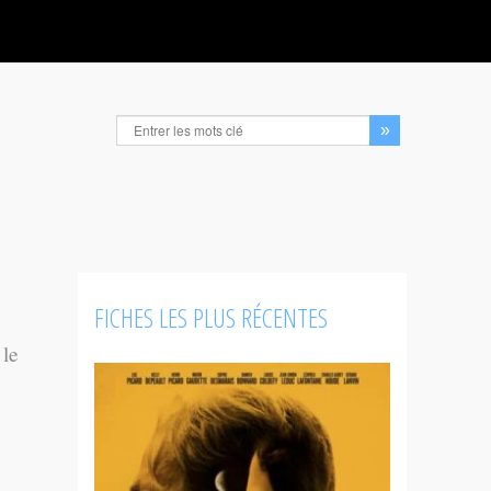
FICHES LES PLUS RÉCENTES
 le