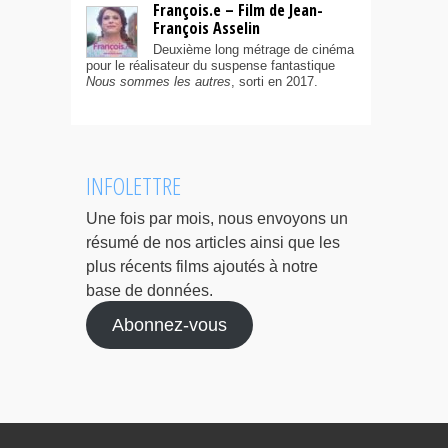
François.e – Film de Jean-
François Asselin
Deuxième long métrage de cinéma
pour le réalisateur du suspense fantastique
Nous sommes les autres
, sorti en 2017.
INFOLETTRE
Une fois par mois, nous envoyons un
résumé de nos articles ainsi que les
plus récents films ajoutés à notre
base de données.
Abonnez-vous