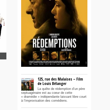
125, rue des Malaises – Film
de Louis Bélanger
La quête de rédemption d’un père
septuagénaire est au coeur de cette
« dramédie » indépendante laissant libre court
à l’improvisation des comédiens.