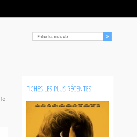
FICHES LES PLUS RÉCENTES
 le