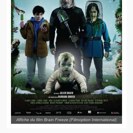
Affiche du film Brain Freeze (Filmoption International)