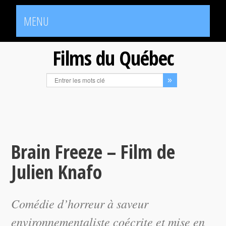
MENU
Films du Québec
Brain Freeze – Film de
Julien Knafo
Comédie d’horreur à saveur
environnementaliste coécrite et mise en