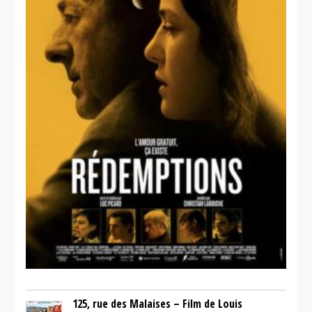
125, rue des Malaises – Film de Louis