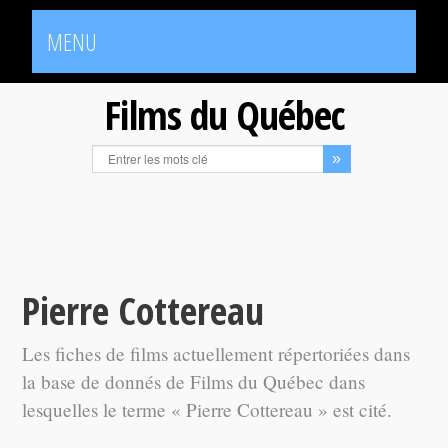
MENU
Films du Québec
Pierre Cottereau
Les fiches de films actuellement répertoriées dans
la base de donnés de Films du Québec dans
lesquelles le terme « Pierre Cottereau » est cité.