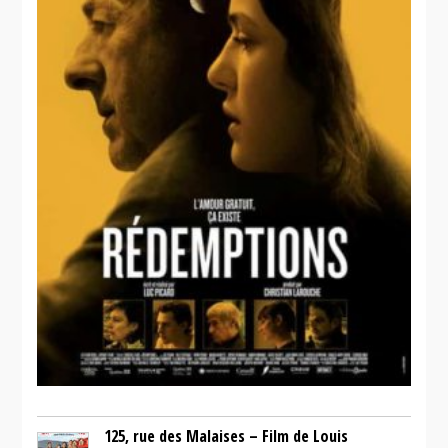
125, rue des Malaises – Film de Louis