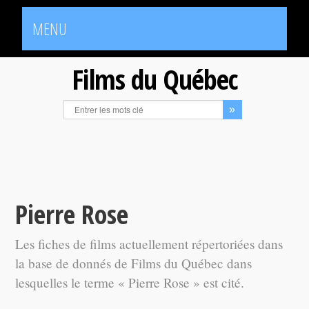
MENU
Films du Québec
Pierre Rose
Les fiches de films actuellement répertoriées dans
la base de donnés de Films du Québec dans
lesquelles le terme « Pierre Rose » est cité.