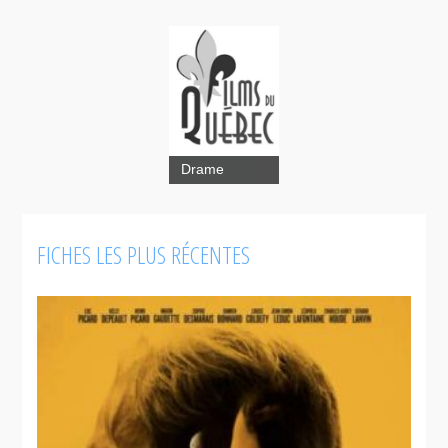
Drame
FICHES LES PLUS RÉCENTES