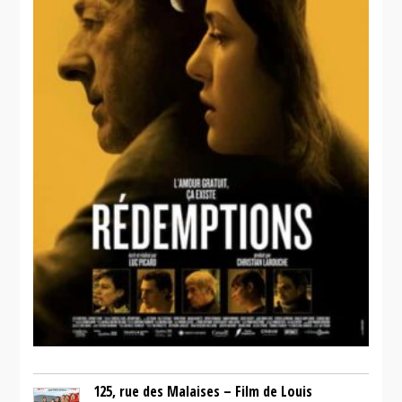
125, rue des Malaises – Film de Louis