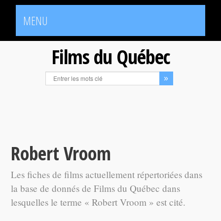
MENU
Films du Québec
Robert Vroom
Les fiches de films actuellement répertoriées dans
la base de donnés de Films du Québec dans
lesquelles le terme « Robert Vroom » est cité.