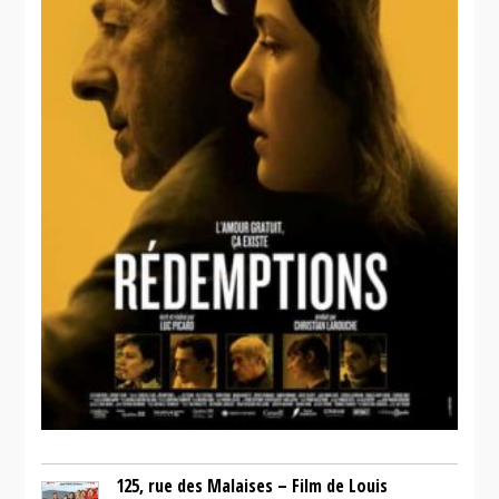
125, rue des Malaises – Film de Louis