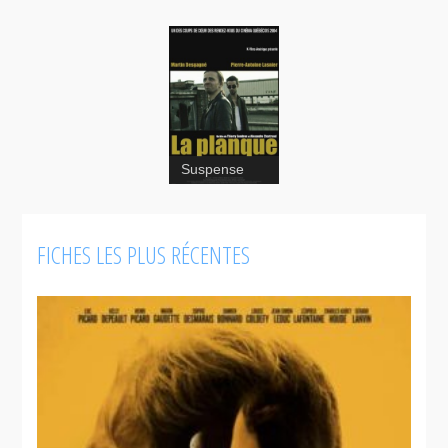
Suspense
FICHES LES PLUS RÉCENTES