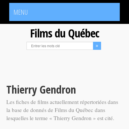
MENU
Films du Québec
Thierry Gendron
Les fiches de films actuellement répertoriées dans
la base de donnés de Films du Québec dans
lesquelles le terme « Thierry Gendron » est cité.