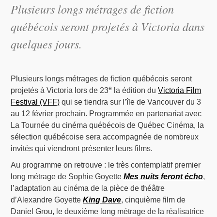
Plusieurs longs métrages de fiction
québécois seront projetés à Victoria dans
quelques jours.
Plusieurs longs métrages de fiction québécois seront
e
projetés à Victoria lors de 23
la édition du
Victoria Film
Festival (VFF)
qui se tiendra sur l’île de Vancouver du 3
au 12 février prochain. Programmée en partenariat avec
La Tournée du cinéma québécois de Québec Cinéma, la
sélection québécoise sera accompagnée de nombreux
invités qui viendront présenter leurs films.
Au programme on retrouve : le très contemplatif premier
long métrage de Sophie Goyette
Mes nuits feront écho
,
l’adaptation au cinéma de la pièce de théâtre
d’Alexandre Goyette
King Dave
, cinquième film de
Daniel Grou, le deuxième long métrage de la réalisatrice