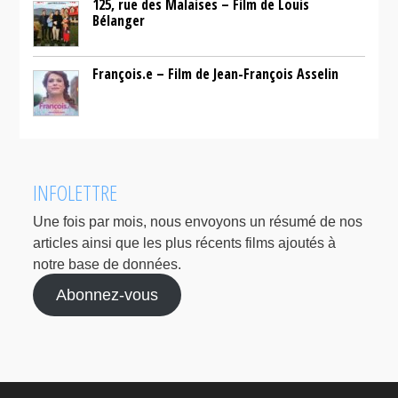
125, rue des Malaises – Film de Louis
Bélanger
François.e – Film de Jean-François Asselin
INFOLETTRE
Une fois par mois, nous envoyons un résumé de nos
articles ainsi que les plus récents films ajoutés à
notre base de données.
Abonnez-vous