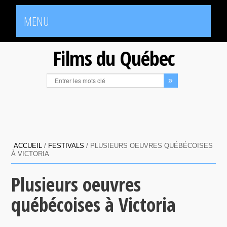
MENU
Films du Québec
ACCUEIL
/
FESTIVALS
/
PLUSIEURS OEUVRES QUÉBÉCOISES
À VICTORIA
Plusieurs oeuvres
québécoises à Victoria