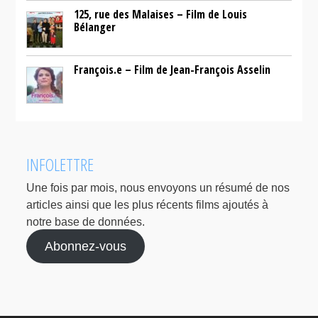
125, rue des Malaises – Film de Louis
Bélanger
François.e – Film de Jean-François Asselin
INFOLETTRE
Une fois par mois, nous envoyons un résumé de nos
articles ainsi que les plus récents films ajoutés à
notre base de données.
Abonnez-vous