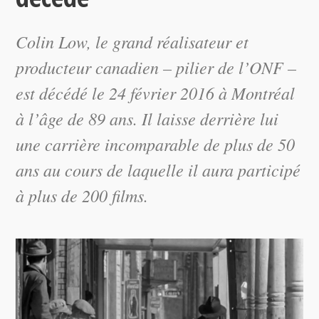
Colin Low, le grand réalisateur et
producteur canadien – pilier de l’ONF –
est décédé le 24 février 2016 à Montréal
à l’âge de 89 ans. Il laisse derrière lui
une carrière incomparable de plus de 50
ans au cours de laquelle il aura participé
à plus de 200 films.