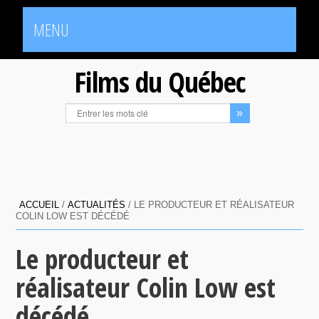
MENU
Films du Québec
ACCUEIL
/
ACTUALITÉS
/
LE PRODUCTEUR ET RÉALISATEUR
COLIN LOW EST DÉCÉDÉ
Le producteur et
réalisateur Colin Low est
décédé