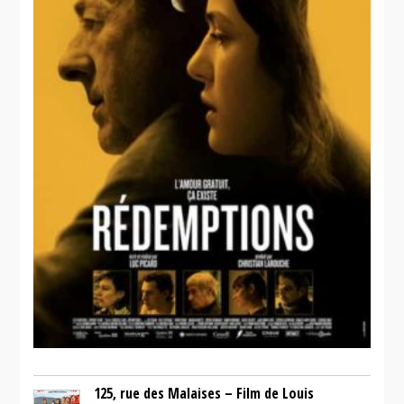
Christ en
croix
125, rue des Malaises – Film de Louis