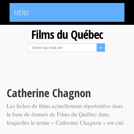
MENU
Films du Québec
Catherine Chagnon
Les fiches de films actuellement répertoriées dans
la base de donnés de Films du Québec dans
lesquelles le terme « Catherine Chagnon » est cité.