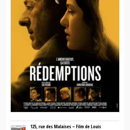
125, rue des Malaises – Film de Louis