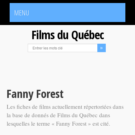
MENU
Films du Québec
Fanny Forest
Les fiches de films actuellement répertoriées dans
la base de donnés de Films du Québec dans
lesquelles le terme « Fanny Forest » est cité.