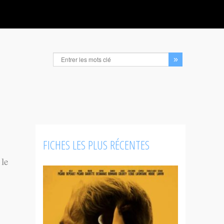
FICHES LES PLUS RÉCENTES
 le