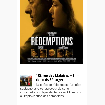
125, rue des Malaises – Film
de Louis Bélanger
La quête de rédemption d’un père
septuagénaire est au coeur de cette
« dramédie » indépendante laissant libre court
à l’improvisation des comédiens.