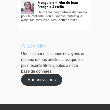
François.e – Film de Jean-
François Asselin
Deuxième long métrage de cinéma
pour le réalisateur du suspense fantastique
Nous sommes les autres
, sorti en 2017.
INFOLETTRE
Une fois par mois, nous envoyons un
résumé de nos articles ainsi que les
plus récents films ajoutés à notre
base de données.
Abonnez-vous