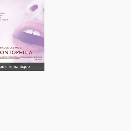
die romantique