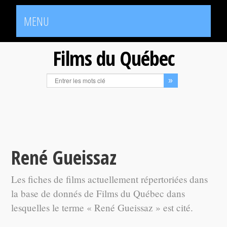
MENU
Films du Québec
René Gueissaz
Les fiches de films actuellement répertoriées dans
la base de donnés de Films du Québec dans
lesquelles le terme « René Gueissaz » est cité.