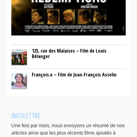
125, rue des Malaises – Film de Louis
Bélanger
François.e – Film de Jean-François Asselin
INFOLETTRE
Une fois par mois, nous envoyons un résumé de nos
articles ainsi que les plus récents films ajoutés à