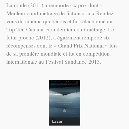
La ronde (2011) a remporté six prix dont «
Meilleur court métrage de fiction » aux Rendez-
vous du cinéma québécois et fut sélectionné au
Top Ten Canada. Son dernier court métrage, Le
futur proche (2012), a également remporté six
récompenses dont le « Grand Prix National » lors
de sa première mondiale et fut en compétition
internationale au Festival Sundance 2013.
Essai