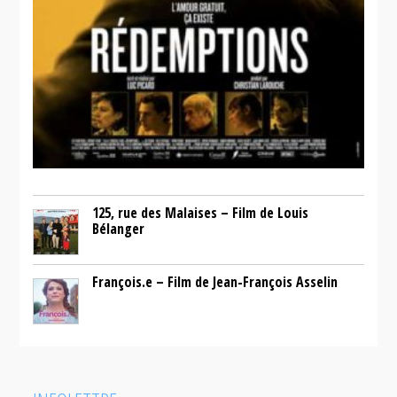
125, rue des Malaises – Film de Louis
Bélanger
François.e – Film de Jean-François Asselin