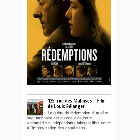
125, rue des Malaises – Film
de Louis Bélanger
La quête de rédemption d’un père
septuagénaire est au coeur de cette
« dramédie » indépendante laissant libre court
à l’improvisation des comédiens.