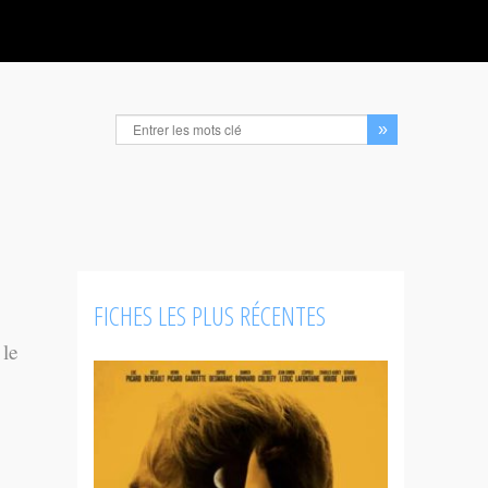
FICHES LES PLUS RÉCENTES
 le