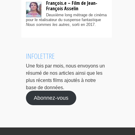
François.e – Film de Jean-
François Asselin
Deuxième long métrage de cinéma
pour le réalisateur du suspense fantastique
Nous sommes les autres
, sorti en 2017.
INFOLETTRE
Une fois par mois, nous envoyons un
résumé de nos articles ainsi que les
plus récents films ajoutés à notre
base de données.
Abonnez-vous