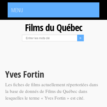
MENU
Films du Québec
Yves Fortin
Les fiches de films actuellement répertoriées dans
la base de donnés de Films du Québec dans
lesquelles le terme « Yves Fortin » est cité.