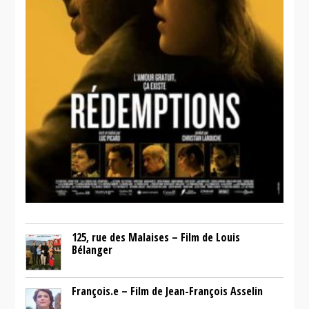
125, rue des Malaises – Film de Louis
Bélanger
François.e – Film de Jean-François Asselin