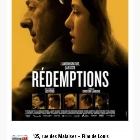
125, rue des Malaises – Film de Louis