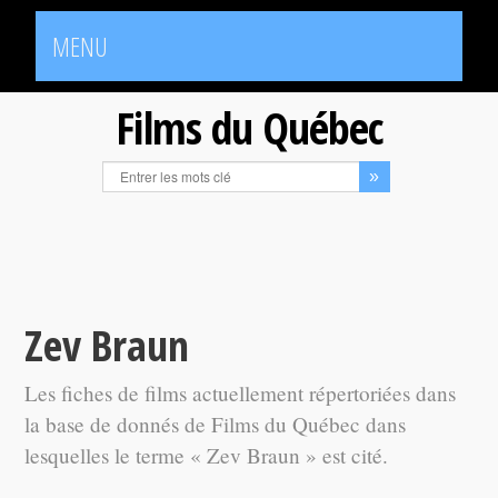
MENU
Films du Québec
Zev Braun
Les fiches de films actuellement répertoriées dans
la base de donnés de Films du Québec dans
lesquelles le terme « Zev Braun » est cité.